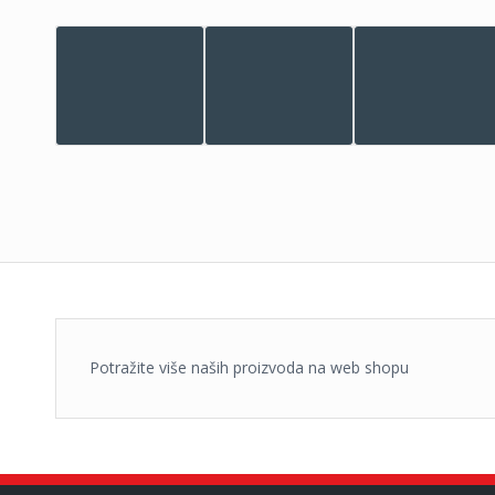
Potražite više naših proizvoda na web shopu