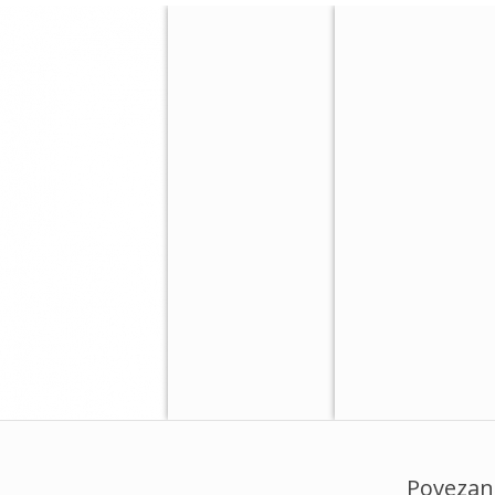
Povezan