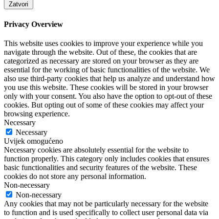
Zatvori
Privacy Overview
This website uses cookies to improve your experience while you
navigate through the website. Out of these, the cookies that are
categorized as necessary are stored on your browser as they are
essential for the working of basic functionalities of the website. We
also use third-party cookies that help us analyze and understand how
you use this website. These cookies will be stored in your browser
only with your consent. You also have the option to opt-out of these
cookies. But opting out of some of these cookies may affect your
browsing experience.
Necessary
Necessary
Uvijek omogućeno
Necessary cookies are absolutely essential for the website to
function properly. This category only includes cookies that ensures
basic functionalities and security features of the website. These
cookies do not store any personal information.
Non-necessary
Non-necessary
Any cookies that may not be particularly necessary for the website
to function and is used specifically to collect user personal data via