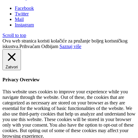
Facebook
Twitter
Mail
Instagram
Scroll to top
Ova web stranica koristi kolačiće za pružanje boljeg korisničkog
iskustva.
Prihvaćam
Odbijam
Saznaj više
Zatvori
Privacy Overview
This website uses cookies to improve your experience while you
navigate through the website. Out of these, the cookies that are
categorized as necessary are stored on your browser as they are
essential for the working of basic functionalities of the website. We
also use third-party cookies that help us analyze and understand how
you use this website. These cookies will be stored in your browser
only with your consent. You also have the option to opt-out of these
cookies. But opting out of some of these cookies may affect your
browsing experience.