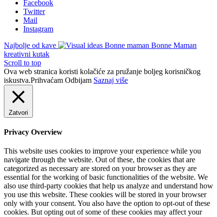
Facebook
Twitter
Mail
Instagram
Najbolje od kave
Bonne Maman
kreativni kutak
Scroll to top
Ova web stranica koristi kolačiće za pružanje boljeg korisničkog
iskustva.
Prihvaćam
Odbijam
Saznaj više
Zatvori
Privacy Overview
This website uses cookies to improve your experience while you
navigate through the website. Out of these, the cookies that are
categorized as necessary are stored on your browser as they are
essential for the working of basic functionalities of the website. We
also use third-party cookies that help us analyze and understand how
you use this website. These cookies will be stored in your browser
only with your consent. You also have the option to opt-out of these
cookies. But opting out of some of these cookies may affect your