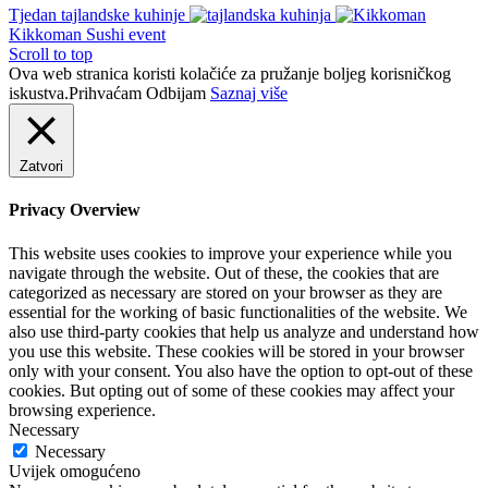
Tjedan tajlandske kuhinje
Kikkoman Sushi event
Scroll to top
Ova web stranica koristi kolačiće za pružanje boljeg korisničkog
iskustva.
Prihvaćam
Odbijam
Saznaj više
Zatvori
Privacy Overview
This website uses cookies to improve your experience while you
navigate through the website. Out of these, the cookies that are
categorized as necessary are stored on your browser as they are
essential for the working of basic functionalities of the website. We
also use third-party cookies that help us analyze and understand how
you use this website. These cookies will be stored in your browser
only with your consent. You also have the option to opt-out of these
cookies. But opting out of some of these cookies may affect your
browsing experience.
Necessary
Necessary
Uvijek omogućeno