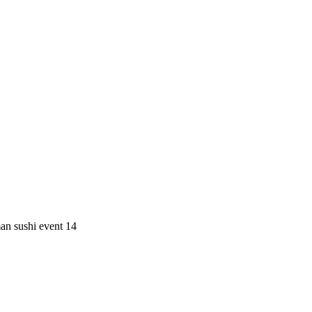
n sushi event 14