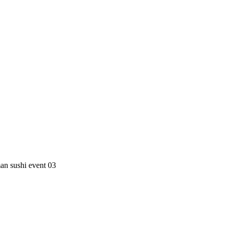
n sushi event 03