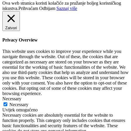
Ova web stranica koristi kolačiće za pružanje boljeg korisničkog
iskustva.
Prihvaćam
Odbijam
Saznaj više
Zatvori
Privacy Overview
This website uses cookies to improve your experience while you
navigate through the website. Out of these, the cookies that are
categorized as necessary are stored on your browser as they are
essential for the working of basic functionalities of the website. We
also use third-party cookies that help us analyze and understand how
you use this website. These cookies will be stored in your browser
only with your consent. You also have the option to opt-out of these
cookies. But opting out of some of these cookies may affect your
browsing experience.
Necessary
Necessary
Uvijek omogućeno
Necessary cookies are absolutely essential for the website to
function properly. This category only includes cookies that ensures
basic functionalities and security features of the website. These
cookies do not store any personal information.