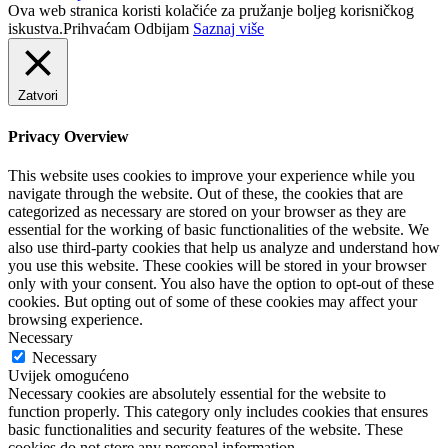
Ova web stranica koristi kolačiće za pružanje boljeg korisničkog
iskustva.
Prihvaćam
Odbijam
Saznaj više
Zatvori
Privacy Overview
This website uses cookies to improve your experience while you
navigate through the website. Out of these, the cookies that are
categorized as necessary are stored on your browser as they are
essential for the working of basic functionalities of the website. We
also use third-party cookies that help us analyze and understand how
you use this website. These cookies will be stored in your browser
only with your consent. You also have the option to opt-out of these
cookies. But opting out of some of these cookies may affect your
browsing experience.
Necessary
Necessary
Uvijek omogućeno
Necessary cookies are absolutely essential for the website to
function properly. This category only includes cookies that ensures
basic functionalities and security features of the website. These
cookies do not store any personal information.