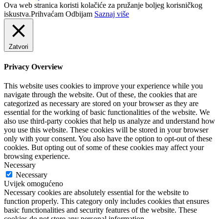
Ova web stranica koristi kolačiće za pružanje boljeg korisničkog
iskustva.
Prihvaćam
Odbijam
Saznaj više
Zatvori
Privacy Overview
This website uses cookies to improve your experience while you
navigate through the website. Out of these, the cookies that are
categorized as necessary are stored on your browser as they are
essential for the working of basic functionalities of the website. We
also use third-party cookies that help us analyze and understand how
you use this website. These cookies will be stored in your browser
only with your consent. You also have the option to opt-out of these
cookies. But opting out of some of these cookies may affect your
browsing experience.
Necessary
Necessary
Uvijek omogućeno
Necessary cookies are absolutely essential for the website to
function properly. This category only includes cookies that ensures
basic functionalities and security features of the website. These
cookies do not store any personal information.