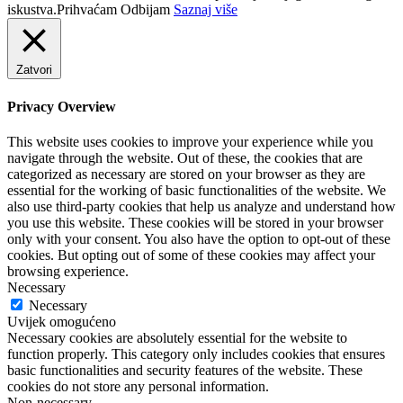
iskustva.
Prihvaćam
Odbijam
Saznaj više
Zatvori
Privacy Overview
This website uses cookies to improve your experience while you
navigate through the website. Out of these, the cookies that are
categorized as necessary are stored on your browser as they are
essential for the working of basic functionalities of the website. We
also use third-party cookies that help us analyze and understand how
you use this website. These cookies will be stored in your browser
only with your consent. You also have the option to opt-out of these
cookies. But opting out of some of these cookies may affect your
browsing experience.
Necessary
Necessary
Uvijek omogućeno
Necessary cookies are absolutely essential for the website to
function properly. This category only includes cookies that ensures
basic functionalities and security features of the website. These
cookies do not store any personal information.
Non-necessary