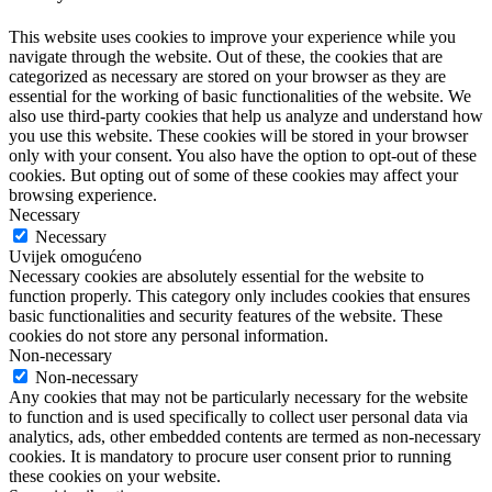
This website uses cookies to improve your experience while you
navigate through the website. Out of these, the cookies that are
categorized as necessary are stored on your browser as they are
essential for the working of basic functionalities of the website. We
also use third-party cookies that help us analyze and understand how
you use this website. These cookies will be stored in your browser
only with your consent. You also have the option to opt-out of these
cookies. But opting out of some of these cookies may affect your
browsing experience.
Necessary
Necessary
Uvijek omogućeno
Necessary cookies are absolutely essential for the website to
function properly. This category only includes cookies that ensures
basic functionalities and security features of the website. These
cookies do not store any personal information.
Non-necessary
Non-necessary
Any cookies that may not be particularly necessary for the website
to function and is used specifically to collect user personal data via
analytics, ads, other embedded contents are termed as non-necessary
cookies. It is mandatory to procure user consent prior to running
these cookies on your website.