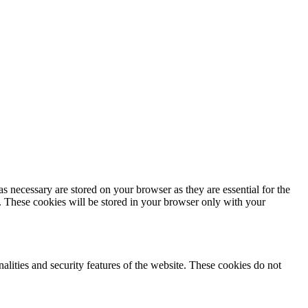
s necessary are stored on your browser as they are essential for the
e. These cookies will be stored in your browser only with your
nalities and security features of the website. These cookies do not