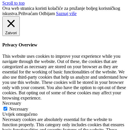
Scroll to top
Ova web stranica koristi kolačiće za pružanje boljeg korisničkog
iskustva.
Prihvaćam
Odbijam
Saznaj više
Zatvori
Privacy Overview
This website uses cookies to improve your experience while you
navigate through the website. Out of these, the cookies that are
categorized as necessary are stored on your browser as they are
essential for the working of basic functionalities of the website. We
also use third-party cookies that help us analyze and understand how
you use this website. These cookies will be stored in your browser
only with your consent. You also have the option to opt-out of these
cookies. But opting out of some of these cookies may affect your
browsing experience.
Necessary
Necessary
Uvijek omogućeno
Necessary cookies are absolutely essential for the website to
function properly. This category only includes cookies that ensures
basic functionalities and security features of the website. These