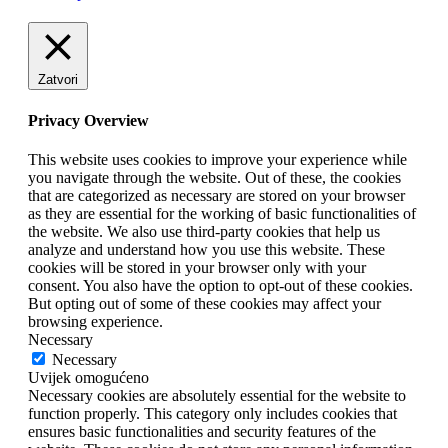
Zatvori
Privacy Overview
This website uses cookies to improve your experience while
you navigate through the website. Out of these, the cookies
that are categorized as necessary are stored on your browser
as they are essential for the working of basic functionalities of
the website. We also use third-party cookies that help us
analyze and understand how you use this website. These
cookies will be stored in your browser only with your
consent. You also have the option to opt-out of these cookies.
But opting out of some of these cookies may affect your
browsing experience.
Necessary
Necessary
Uvijek omogućeno
Necessary cookies are absolutely essential for the website to
function properly. This category only includes cookies that
ensures basic functionalities and security features of the