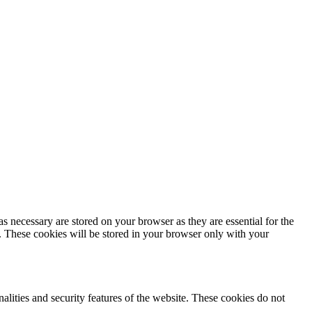
s necessary are stored on your browser as they are essential for the
e. These cookies will be stored in your browser only with your
nalities and security features of the website. These cookies do not