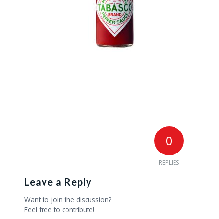
0
REPLIES
Leave a Reply
Want to join the discussion?
Feel free to contribute!