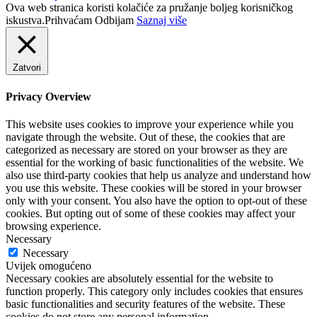
Ova web stranica koristi kolačiće za pružanje boljeg korisničkog
iskustva.
Prihvaćam
Odbijam
Saznaj više
Zatvori
Privacy Overview
This website uses cookies to improve your experience while you
navigate through the website. Out of these, the cookies that are
categorized as necessary are stored on your browser as they are
essential for the working of basic functionalities of the website. We
also use third-party cookies that help us analyze and understand how
you use this website. These cookies will be stored in your browser
only with your consent. You also have the option to opt-out of these
cookies. But opting out of some of these cookies may affect your
browsing experience.
Necessary
Necessary
Uvijek omogućeno
Necessary cookies are absolutely essential for the website to
function properly. This category only includes cookies that ensures
basic functionalities and security features of the website. These
cookies do not store any personal information.