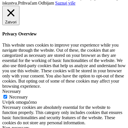
iskustva.
Prihvaćam
Odbijam
Saznaj više
Zatvori
Privacy Overview
This website uses cookies to improve your experience while you
navigate through the website. Out of these, the cookies that are
categorized as necessary are stored on your browser as they are
essential for the working of basic functionalities of the website. We
also use third-party cookies that help us analyze and understand how
you use this website. These cookies will be stored in your browser
only with your consent. You also have the option to opt-out of these
cookies. But opting out of some of these cookies may affect your
browsing experience.
Necessary
Necessary
Uvijek omogućeno
Necessary cookies are absolutely essential for the website to
function properly. This category only includes cookies that ensures
basic functionalities and security features of the website. These
cookies do not store any personal information.
Non-necessary