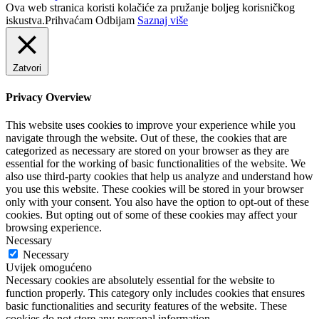
Ova web stranica koristi kolačiće za pružanje boljeg korisničkog
iskustva.
Prihvaćam
Odbijam
Saznaj više
Zatvori
Privacy Overview
This website uses cookies to improve your experience while you
navigate through the website. Out of these, the cookies that are
categorized as necessary are stored on your browser as they are
essential for the working of basic functionalities of the website. We
also use third-party cookies that help us analyze and understand how
you use this website. These cookies will be stored in your browser
only with your consent. You also have the option to opt-out of these
cookies. But opting out of some of these cookies may affect your
browsing experience.
Necessary
Necessary
Uvijek omogućeno
Necessary cookies are absolutely essential for the website to
function properly. This category only includes cookies that ensures
basic functionalities and security features of the website. These
cookies do not store any personal information.