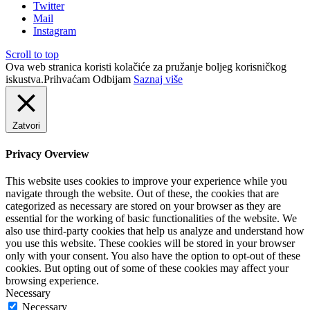
Twitter
Mail
Instagram
Scroll to top
Ova web stranica koristi kolačiće za pružanje boljeg korisničkog
iskustva.
Prihvaćam
Odbijam
Saznaj više
Zatvori
Privacy Overview
This website uses cookies to improve your experience while you
navigate through the website. Out of these, the cookies that are
categorized as necessary are stored on your browser as they are
essential for the working of basic functionalities of the website. We
also use third-party cookies that help us analyze and understand how
you use this website. These cookies will be stored in your browser
only with your consent. You also have the option to opt-out of these
cookies. But opting out of some of these cookies may affect your
browsing experience.
Necessary
Necessary