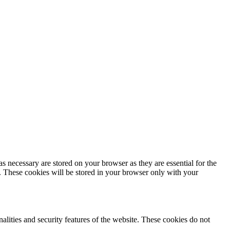
s necessary are stored on your browser as they are essential for the
e. These cookies will be stored in your browser only with your
nalities and security features of the website. These cookies do not