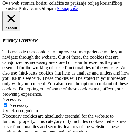
Ova web stranica koristi kolačiće za pružanje boljeg korisničkog
iskustva.
Prihvaćam
Odbijam
Saznaj više
Zatvori
Privacy Overview
This website uses cookies to improve your experience while you
navigate through the website. Out of these, the cookies that are
categorized as necessary are stored on your browser as they are
essential for the working of basic functionalities of the website. We
also use third-party cookies that help us analyze and understand how
you use this website. These cookies will be stored in your browser
only with your consent. You also have the option to opt-out of these
cookies. But opting out of some of these cookies may affect your
browsing experience.
Necessary
Necessary
Uvijek omogućeno
Necessary cookies are absolutely essential for the website to
function properly. This category only includes cookies that ensures
basic functionalities and security features of the website. These
cookies do not store any personal information.