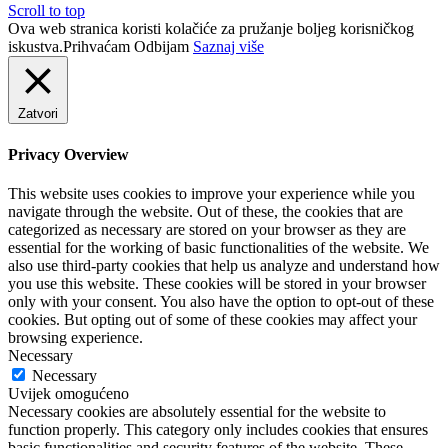
Scroll to top
Ova web stranica koristi kolačiće za pružanje boljeg korisničkog
iskustva.
Prihvaćam
Odbijam
Saznaj više
Zatvori
Privacy Overview
This website uses cookies to improve your experience while you
navigate through the website. Out of these, the cookies that are
categorized as necessary are stored on your browser as they are
essential for the working of basic functionalities of the website. We
also use third-party cookies that help us analyze and understand how
you use this website. These cookies will be stored in your browser
only with your consent. You also have the option to opt-out of these
cookies. But opting out of some of these cookies may affect your
browsing experience.
Necessary
Necessary
Uvijek omogućeno
Necessary cookies are absolutely essential for the website to
function properly. This category only includes cookies that ensures
basic functionalities and security features of the website. These