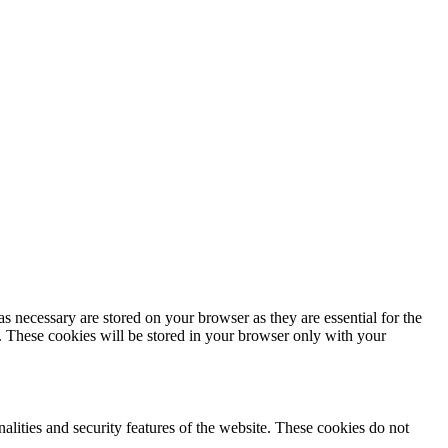
s necessary are stored on your browser as they are essential for the
e. These cookies will be stored in your browser only with your
nalities and security features of the website. These cookies do not