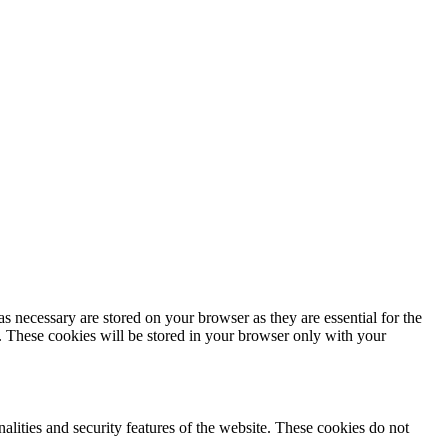
s necessary are stored on your browser as they are essential for the
e. These cookies will be stored in your browser only with your
nalities and security features of the website. These cookies do not