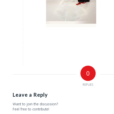
0
REPLIES
Leave a Reply
Want to join the discussion?
Feel free to contribute!