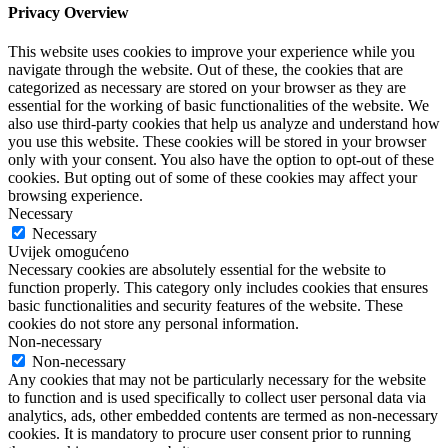
Privacy Overview
This website uses cookies to improve your experience while you
navigate through the website. Out of these, the cookies that are
categorized as necessary are stored on your browser as they are
essential for the working of basic functionalities of the website. We
also use third-party cookies that help us analyze and understand how
you use this website. These cookies will be stored in your browser
only with your consent. You also have the option to opt-out of these
cookies. But opting out of some of these cookies may affect your
browsing experience.
Necessary
Necessary
Uvijek omogućeno
Necessary cookies are absolutely essential for the website to
function properly. This category only includes cookies that ensures
basic functionalities and security features of the website. These
cookies do not store any personal information.
Non-necessary
Non-necessary
Any cookies that may not be particularly necessary for the website
to function and is used specifically to collect user personal data via
analytics, ads, other embedded contents are termed as non-necessary
cookies. It is mandatory to procure user consent prior to running