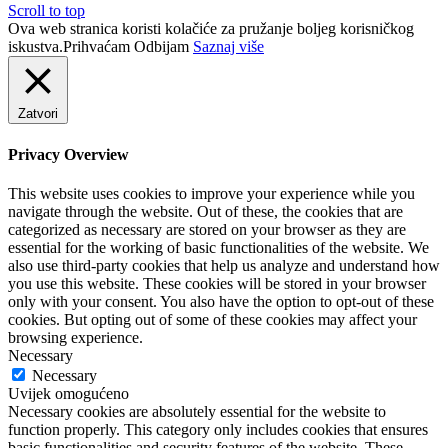
Scroll to top
Ova web stranica koristi kolačiće za pružanje boljeg korisničkog
iskustva.
Prihvaćam
Odbijam
Saznaj više
Zatvori
Privacy Overview
This website uses cookies to improve your experience while you
navigate through the website. Out of these, the cookies that are
categorized as necessary are stored on your browser as they are
essential for the working of basic functionalities of the website. We
also use third-party cookies that help us analyze and understand how
you use this website. These cookies will be stored in your browser
only with your consent. You also have the option to opt-out of these
cookies. But opting out of some of these cookies may affect your
browsing experience.
Necessary
Necessary
Uvijek omogućeno
Necessary cookies are absolutely essential for the website to
function properly. This category only includes cookies that ensures
basic functionalities and security features of the website. These