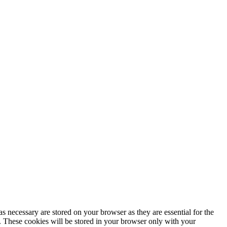
s necessary are stored on your browser as they are essential for the
e. These cookies will be stored in your browser only with your