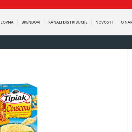
SLOVNA
BRENDOVI
KANALI DISTRIBUCIJE
NOVOSTI
O NA