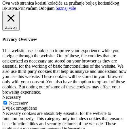
Ova web stranica koristi kolačiće za pružanje boljeg korisničkog
iskustva.
Prihvaćam
Odbijam
Saznaj više
Zatvori
Privacy Overview
This website uses cookies to improve your experience while you
navigate through the website. Out of these, the cookies that are
categorized as necessary are stored on your browser as they are
essential for the working of basic functionalities of the website. We
also use third-party cookies that help us analyze and understand how
you use this website. These cookies will be stored in your browser
only with your consent. You also have the option to opt-out of these
cookies. But opting out of some of these cookies may affect your
browsing experience.
Necessary
Necessary
Uvijek omogućeno
Necessary cookies are absolutely essential for the website to
function properly. This category only includes cookies that ensures
basic functionalities and security features of the website. These
cookies do not store any personal information.