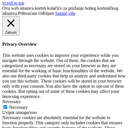
Scroll to top
Ova web stranica koristi kolačiće za pružanje boljeg korisničkog
iskustva.
Prihvaćam
Odbijam
Saznaj više
Zatvori
Privacy Overview
This website uses cookies to improve your experience while you
navigate through the website. Out of these, the cookies that are
categorized as necessary are stored on your browser as they are
essential for the working of basic functionalities of the website. We
also use third-party cookies that help us analyze and understand how
you use this website. These cookies will be stored in your browser
only with your consent. You also have the option to opt-out of these
cookies. But opting out of some of these cookies may affect your
browsing experience.
Necessary
Necessary
Uvijek omogućeno
Necessary cookies are absolutely essential for the website to
function properly. This category only includes cookies that ensures
basic functionalities and security features of the website. These