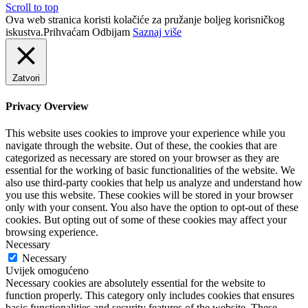
Scroll to top
Ova web stranica koristi kolačiće za pružanje boljeg korisničkog
iskustva.
Prihvaćam
Odbijam
Saznaj više
Zatvori
Privacy Overview
This website uses cookies to improve your experience while you
navigate through the website. Out of these, the cookies that are
categorized as necessary are stored on your browser as they are
essential for the working of basic functionalities of the website. We
also use third-party cookies that help us analyze and understand how
you use this website. These cookies will be stored in your browser
only with your consent. You also have the option to opt-out of these
cookies. But opting out of some of these cookies may affect your
browsing experience.
Necessary
Necessary
Uvijek omogućeno
Necessary cookies are absolutely essential for the website to
function properly. This category only includes cookies that ensures
basic functionalities and security features of the website. These