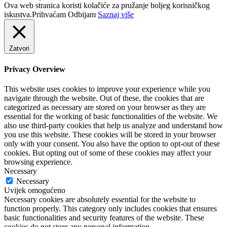
Ova web stranica koristi kolačiće za pružanje boljeg korisničkog
iskustva.
Prihvaćam
Odbijam
Saznaj više
Zatvori
Privacy Overview
This website uses cookies to improve your experience while you
navigate through the website. Out of these, the cookies that are
categorized as necessary are stored on your browser as they are
essential for the working of basic functionalities of the website. We
also use third-party cookies that help us analyze and understand how
you use this website. These cookies will be stored in your browser
only with your consent. You also have the option to opt-out of these
cookies. But opting out of some of these cookies may affect your
browsing experience.
Necessary
Necessary
Uvijek omogućeno
Necessary cookies are absolutely essential for the website to
function properly. This category only includes cookies that ensures
basic functionalities and security features of the website. These
cookies do not store any personal information.