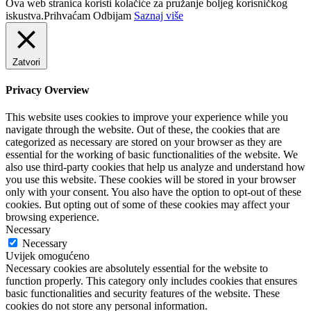
Ova web stranica koristi kolačiće za pružanje boljeg korisničkog
iskustva.
Prihvaćam
Odbijam
Saznaj više
Zatvori
Privacy Overview
This website uses cookies to improve your experience while you
navigate through the website. Out of these, the cookies that are
categorized as necessary are stored on your browser as they are
essential for the working of basic functionalities of the website. We
also use third-party cookies that help us analyze and understand how
you use this website. These cookies will be stored in your browser
only with your consent. You also have the option to opt-out of these
cookies. But opting out of some of these cookies may affect your
browsing experience.
Necessary
Necessary
Uvijek omogućeno
Necessary cookies are absolutely essential for the website to
function properly. This category only includes cookies that ensures
basic functionalities and security features of the website. These
cookies do not store any personal information.