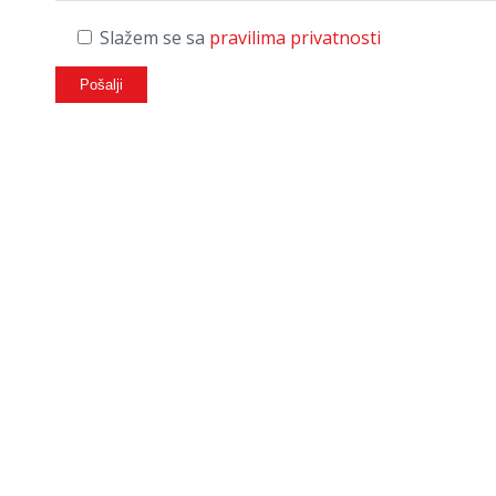
Slažem se sa
pravilima privatnosti