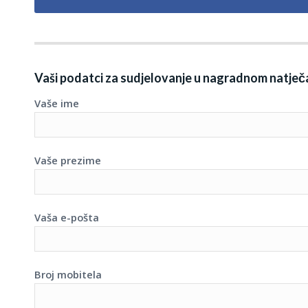
Vaši podatci za sudjelovanje u nagradnom natječa
Vaše ime
Vaše prezime
Vaša e-pošta
Broj mobitela