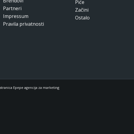
Brendovi
Piće
Partneri
Začini
Impressum
Ostalo
Pravila privatnosti
stranica Epepe agencija za marketing