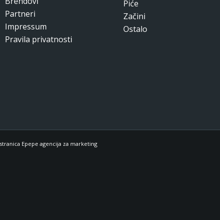
Brendovi
Piće
Partneri
Začini
Impressum
Ostalo
Pravila privatnosti
stranica Epepe agencija za marketing