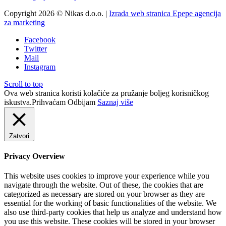
Copyright 2026 © Nikas d.o.o. |
Izrada web stranica Epepe agencija
za marketing
Facebook
Twitter
Mail
Instagram
Scroll to top
Ova web stranica koristi kolačiće za pružanje boljeg korisničkog
iskustva.
Prihvaćam
Odbijam
Saznaj više
Zatvori
Privacy Overview
This website uses cookies to improve your experience while you
navigate through the website. Out of these, the cookies that are
categorized as necessary are stored on your browser as they are
essential for the working of basic functionalities of the website. We
also use third-party cookies that help us analyze and understand how
you use this website. These cookies will be stored in your browser