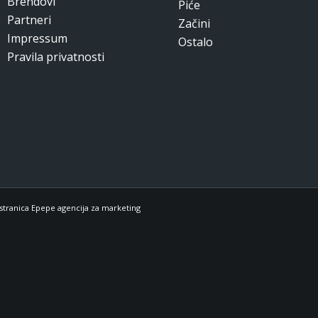
Brendovi
Piće
Partneri
Začini
Impressum
Ostalo
Pravila privatnosti
stranica Epepe agencija za marketing