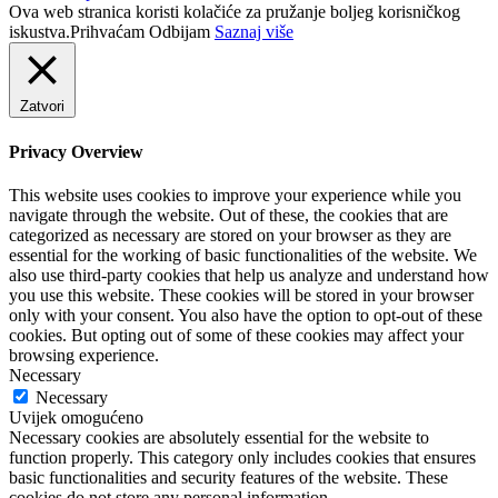
Ova web stranica koristi kolačiće za pružanje boljeg korisničkog
iskustva.
Prihvaćam
Odbijam
Saznaj više
Zatvori
Privacy Overview
This website uses cookies to improve your experience while you
navigate through the website. Out of these, the cookies that are
categorized as necessary are stored on your browser as they are
essential for the working of basic functionalities of the website. We
also use third-party cookies that help us analyze and understand how
you use this website. These cookies will be stored in your browser
only with your consent. You also have the option to opt-out of these
cookies. But opting out of some of these cookies may affect your
browsing experience.
Necessary
Necessary
Uvijek omogućeno
Necessary cookies are absolutely essential for the website to
function properly. This category only includes cookies that ensures
basic functionalities and security features of the website. These
cookies do not store any personal information.