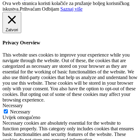
Ova web stranica koristi kolačiće za pružanje boljeg korisničkog
iskustva.
Prihvaćam
Odbijam
Saznaj više
Zatvori
Privacy Overview
This website uses cookies to improve your experience while you
navigate through the website. Out of these, the cookies that are
categorized as necessary are stored on your browser as they are
essential for the working of basic functionalities of the website. We
also use third-party cookies that help us analyze and understand how
you use this website. These cookies will be stored in your browser
only with your consent. You also have the option to opt-out of these
cookies. But opting out of some of these cookies may affect your
browsing experience.
Necessary
Necessary
Uvijek omogućeno
Necessary cookies are absolutely essential for the website to
function properly. This category only includes cookies that ensures
basic functionalities and security features of the website. These
cookies do not store any personal information.