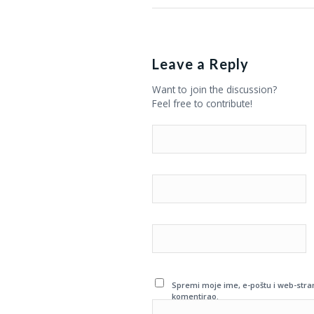
Leave a Reply
Want to join the discussion?
Feel free to contribute!
Spremi moje ime, e-poštu i web-stra
komentirao.